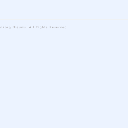
lzorg Nieuws. All Rights Reserved