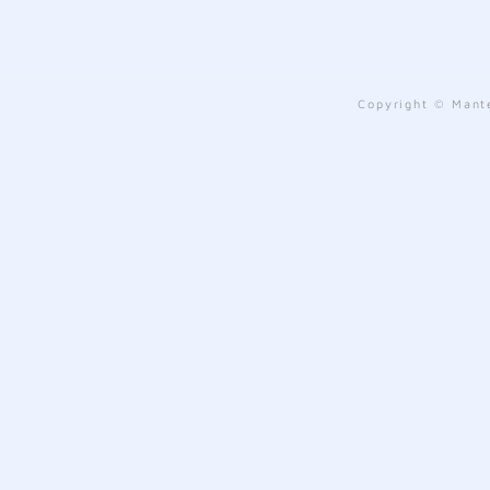
Copyright © Mante