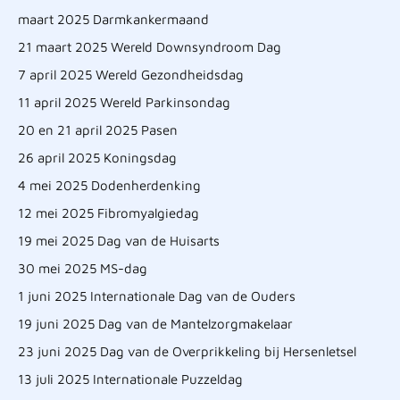
maart 2025 Darmkankermaand
21 maart 2025 Wereld Downsyndroom Dag
7 april 2025 Wereld Gezondheidsdag
11 april 2025 Wereld Parkinsondag
20 en 21 april 2025 Pasen
26 april 2025 Koningsdag
4 mei 2025 Dodenherdenking
12 mei 2025 Fibromyalgiedag
19 mei 2025 Dag van de Huisarts
30 mei 2025 MS-dag
1 juni 2025 Internationale Dag van de Ouders
19 juni 2025 Dag van de Mantelzorgmakelaar
23 juni 2025 Dag van de Overprikkeling bij Hersenletsel
13 juli 2025 Internationale Puzzeldag