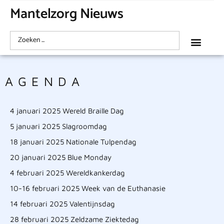
Mantelzorg Nieuws
AGENDA
4 januari 2025 Wereld Braille Dag
5 januari 2025 Slagroomdag
18 januari 2025 Nationale Tulpendag
20 januari 2025 Blue Monday
4 februari 2025 Wereldkankerdag
10-16 februari 2025 Week van de Euthanasie
14 februari 2025 Valentijnsdag
28 februari 2025 Zeldzame Ziektedag