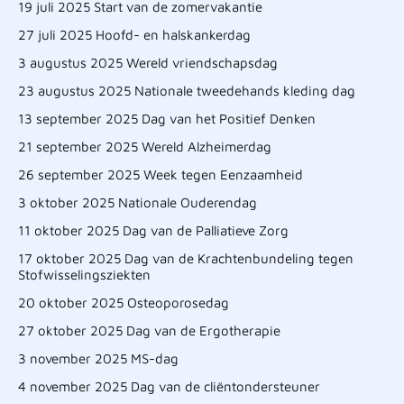
19 juli 2025 Start van de zomervakantie
27 juli 2025 Hoofd- en halskankerdag
3 augustus 2025 Wereld vriendschapsdag
23 augustus 2025 Nationale tweedehands kleding dag
13 september 2025 Dag van het Positief Denken
21 september 2025 Wereld Alzheimerdag
26 september 2025 Week tegen Eenzaamheid
3 oktober 2025 Nationale Ouderendag
11 oktober 2025 Dag van de Palliatieve Zorg
17 oktober 2025 Dag van de Krachtenbundeling tegen
Stofwisselingsziekten
20 oktober 2025 Osteoporosedag
27 oktober 2025 Dag van de Ergotherapie
3 november 2025 MS-dag
4 november 2025 Dag van de cliëntondersteuner