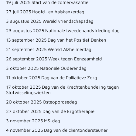
19 juli 2025 Start van de zomervakantie
27 juli 2025 Hoofd- en halskankerdag
3 augustus 2025 Wereld vriendschapsdag
23 augustus 2025 Nationale tweedehands kleding dag
13 september 2025 Dag van het Positief Denken
21 september 2025 Wereld Alzheimerdag
26 september 2025 Week tegen Eenzaamheid
3 oktober 2025 Nationale Ouderendag
11 oktober 2025 Dag van de Palliatieve Zorg
17 oktober 2025 Dag van de Krachtenbundeling tegen
Stofwisselingsziekten
20 oktober 2025 Osteoporosedag
27 oktober 2025 Dag van de Ergotherapie
3 november 2025 MS-dag
4 november 2025 Dag van de cliëntondersteuner