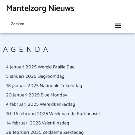
Mantelzorg Nieuws
AGENDA
4 januari 2025 Wereld Braille Dag
5 januari 2025 Slagroomdag
18 januari 2025 Nationale Tulpendag
20 januari 2025 Blue Monday
4 februari 2025 Wereldkankerdag
10-16 februari 2025 Week van de Euthanasie
14 februari 2025 Valentijnsdag
28 februari 2025 Zeldzame Ziektedag