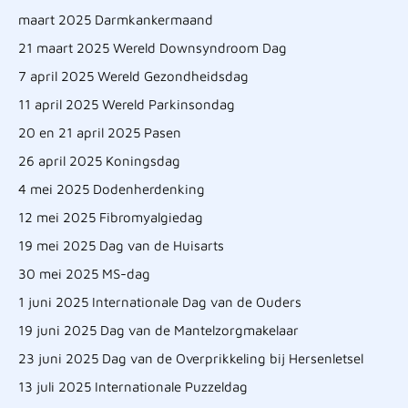
maart 2025 Darmkankermaand
21 maart 2025 Wereld Downsyndroom Dag
7 april 2025 Wereld Gezondheidsdag
11 april 2025 Wereld Parkinsondag
20 en 21 april 2025 Pasen
26 april 2025 Koningsdag
4 mei 2025 Dodenherdenking
12 mei 2025 Fibromyalgiedag
19 mei 2025 Dag van de Huisarts
30 mei 2025 MS-dag
1 juni 2025 Internationale Dag van de Ouders
19 juni 2025 Dag van de Mantelzorgmakelaar
23 juni 2025 Dag van de Overprikkeling bij Hersenletsel
13 juli 2025 Internationale Puzzeldag