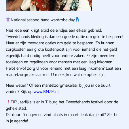
National second hand wardrobe day
Niet iedereen krijgt altijd de eindjes aan elkaar gebreid.
Tweedehands kleding is dan een goede optie om geld te besparen!
Maar er zijn meerdere opties om geld te besparen. Zo kunnen
zorgkosten een grote kostenpost zijn voor iemand die het geld
eigenlijk hard nodig heeft voor andere zaken. Er zijn meerdere
toeslagen en regelingen voor mensen met een laag inkomen.
Helpt en/of zorg U voor iemand met een laag inkomen? Laat een
mantelzorgmakelaar met U meekijken wat de opties zijn.
Meer weten? Of een mantelzorgmakelaar bij jou in de buurt
vinden?
Kijk op
www.BMZM.nl
TIP! Jaarlijks is er in Tilburg het Tweedehands festival door de
gehele stad.
Dit duurt 3 dagen en vind plaats in maart. leuk dagje uit? Zet het
in je agenda!