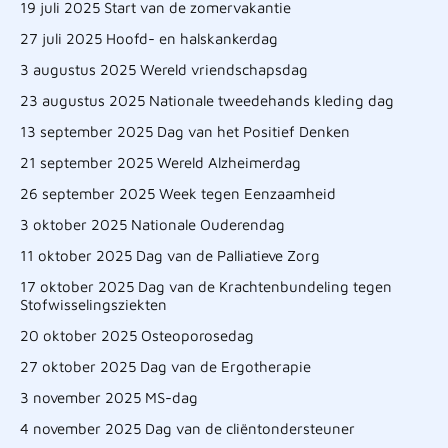
19 juli 2025 Start van de zomervakantie
27 juli 2025 Hoofd- en halskankerdag
3 augustus 2025 Wereld vriendschapsdag
23 augustus 2025 Nationale tweedehands kleding dag
13 september 2025 Dag van het Positief Denken
21 september 2025 Wereld Alzheimerdag
26 september 2025 Week tegen Eenzaamheid
3 oktober 2025 Nationale Ouderendag
11 oktober 2025 Dag van de Palliatieve Zorg
17 oktober 2025 Dag van de Krachtenbundeling tegen
Stofwisselingsziekten
20 oktober 2025 Osteoporosedag
27 oktober 2025 Dag van de Ergotherapie
3 november 2025 MS-dag
4 november 2025 Dag van de cliëntondersteuner