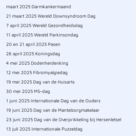
maart 2025 Darmkankermaand
21 maart 2025 Wereld Downsyndroom Dag
7 april 2025 Wereld Gezondheidsdag
11 april 2025 Wereld Parkinsondag
20 en 21 april 2025 Pasen
26 april 2025 Koningsdag
4 mei 2025 Dodenherdenking
12 mei 2025 Fibromyalgiedag
19 mei 2025 Dag van de Huisarts
30 mei 2025 MS-dag
1 juni 2025 Internationale Dag van de Ouders
19 juni 2025 Dag van de Mantelzorgmakelaar
23 juni 2025 Dag van de Overprikkeling bij Hersenletsel
13 juli 2025 Internationale Puzzeldag