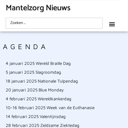
Mantelzorg Nieuws
AGENDA
4 januari 2025 Wereld Braille Dag
5 januari 2025 Slagroomdag
18 januari 2025 Nationale Tulpendag
20 januari 2025 Blue Monday
4 februari 2025 Wereldkankerdag
10-16 februari 2025 Week van de Euthanasie
14 februari 2025 Valentijnsdag
28 februari 2025 Zeldzame Ziektedag