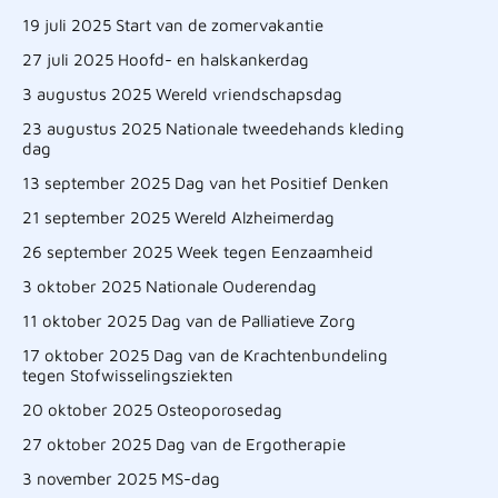
19 juli 2025 Start van de zomervakantie
27 juli 2025 Hoofd- en halskankerdag
3 augustus 2025 Wereld vriendschapsdag
23 augustus 2025 Nationale tweedehands kleding
dag
13 september 2025 Dag van het Positief Denken
21 september 2025 Wereld Alzheimerdag
26 september 2025 Week tegen Eenzaamheid
3 oktober 2025 Nationale Ouderendag
11 oktober 2025 Dag van de Palliatieve Zorg
17 oktober 2025 Dag van de Krachtenbundeling
tegen Stofwisselingsziekten
20 oktober 2025 Osteoporosedag
27 oktober 2025 Dag van de Ergotherapie
3 november 2025 MS-dag