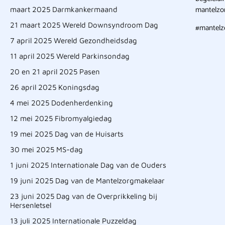
mantelzor
maart 2025 Darmkankermaand
21 maart 2025 Wereld Downsyndroom Dag
#mantelz
7 april 2025 Wereld Gezondheidsdag
11 april 2025 Wereld Parkinsondag
20 en 21 april 2025 Pasen
26 april 2025 Koningsdag
4 mei 2025 Dodenherdenking
12 mei 2025 Fibromyalgiedag
19 mei 2025 Dag van de Huisarts
30 mei 2025 MS-dag
1 juni 2025 Internationale Dag van de Ouders
19 juni 2025 Dag van de Mantelzorgmakelaar
23 juni 2025 Dag van de Overprikkeling bij
Hersenletsel
13 juli 2025 Internationale Puzzeldag