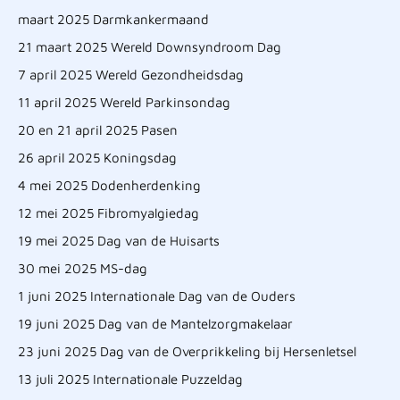
maart 2025 Darmkankermaand
21 maart 2025 Wereld Downsyndroom Dag
7 april 2025 Wereld Gezondheidsdag
11 april 2025 Wereld Parkinsondag
20 en 21 april 2025 Pasen
26 april 2025 Koningsdag
4 mei 2025 Dodenherdenking
12 mei 2025 Fibromyalgiedag
19 mei 2025 Dag van de Huisarts
30 mei 2025 MS-dag
1 juni 2025 Internationale Dag van de Ouders
19 juni 2025 Dag van de Mantelzorgmakelaar
23 juni 2025 Dag van de Overprikkeling bij Hersenletsel
13 juli 2025 Internationale Puzzeldag