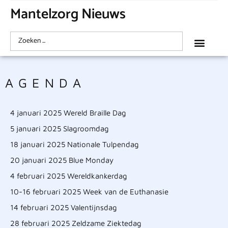
Mantelzorg Nieuws
AGENDA
4 januari 2025 Wereld Braille Dag
5 januari 2025 Slagroomdag
18 januari 2025 Nationale Tulpendag
20 januari 2025 Blue Monday
4 februari 2025 Wereldkankerdag
10-16 februari 2025 Week van de Euthanasie
14 februari 2025 Valentijnsdag
28 februari 2025 Zeldzame Ziektedag