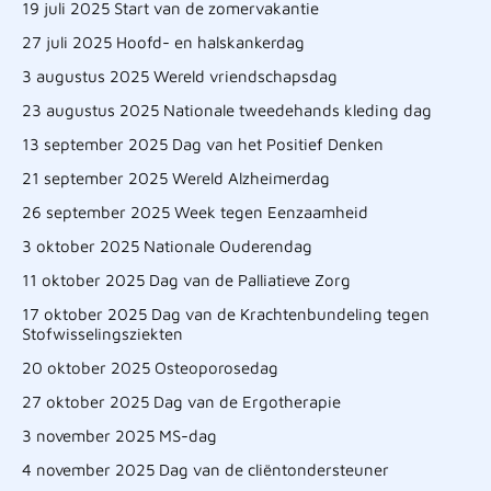
19 juli 2025 Start van de zomervakantie
27 juli 2025 Hoofd- en halskankerdag
3 augustus 2025 Wereld vriendschapsdag
23 augustus 2025 Nationale tweedehands kleding dag
13 september 2025 Dag van het Positief Denken
21 september 2025 Wereld Alzheimerdag
26 september 2025 Week tegen Eenzaamheid
3 oktober 2025 Nationale Ouderendag
11 oktober 2025 Dag van de Palliatieve Zorg
17 oktober 2025 Dag van de Krachtenbundeling tegen
Stofwisselingsziekten
20 oktober 2025 Osteoporosedag
27 oktober 2025 Dag van de Ergotherapie
3 november 2025 MS-dag
4 november 2025 Dag van de cliëntondersteuner