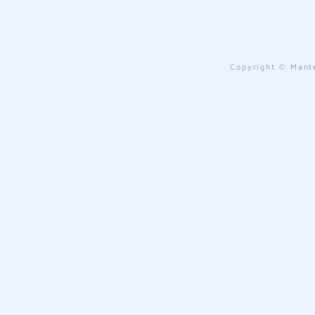
Copyright © Mante