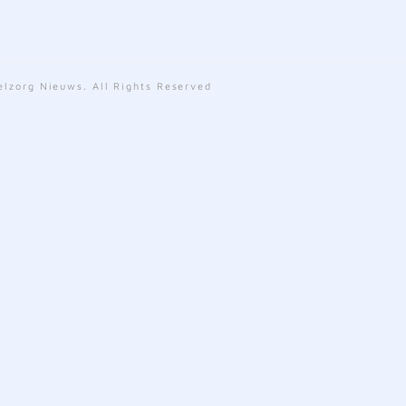
lzorg Nieuws. All Rights Reserved