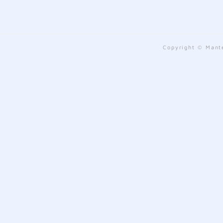
Copyright © Mante