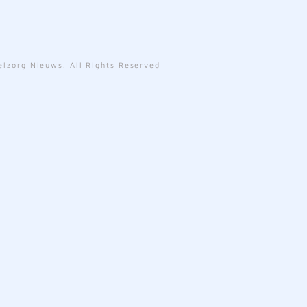
lzorg Nieuws. All Rights Reserved