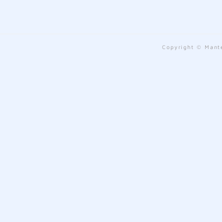
Copyright © Mante