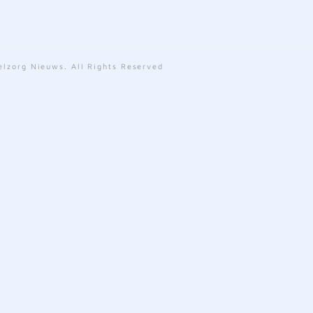
lzorg Nieuws. All Rights Reserved