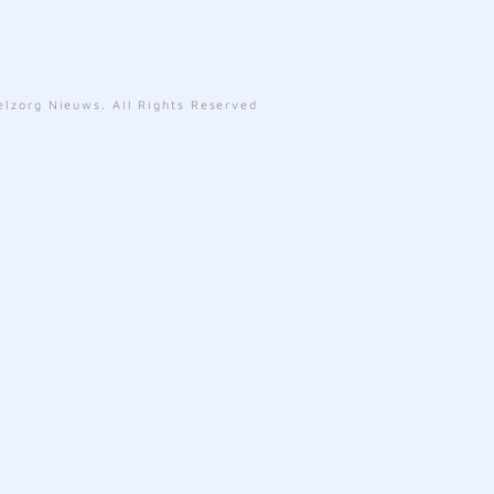
lzorg Nieuws. All Rights Reserved