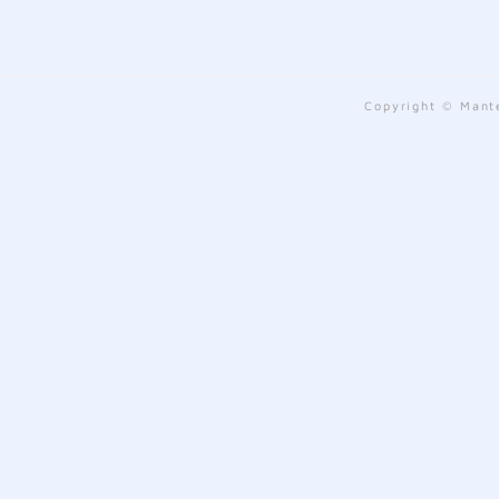
Copyright © Mante