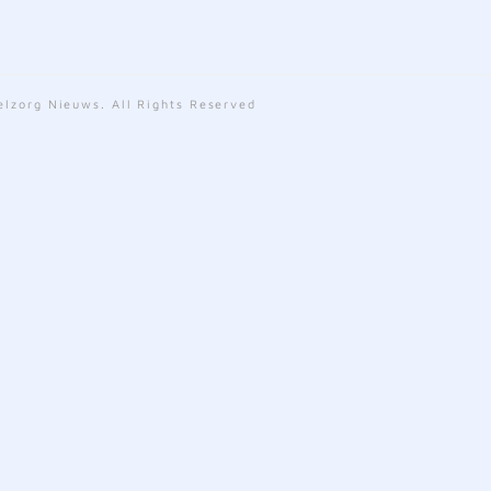
lzorg Nieuws. All Rights Reserved