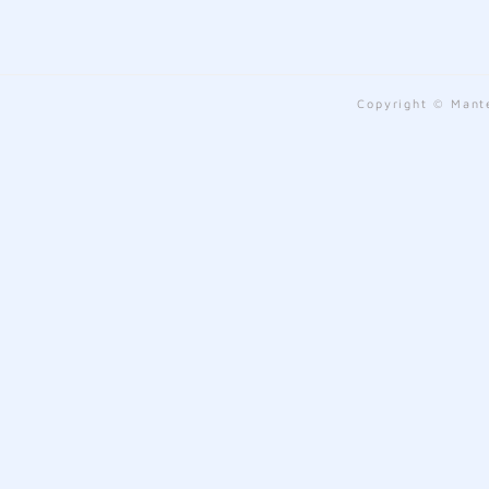
Copyright © Mante