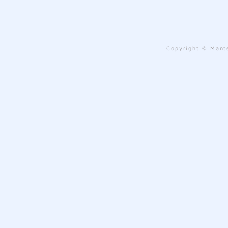
Copyright © Mante