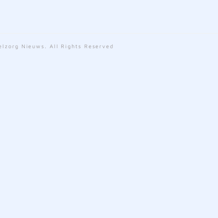
lzorg Nieuws. All Rights Reserved