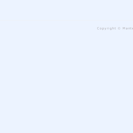
Copyright © Mante