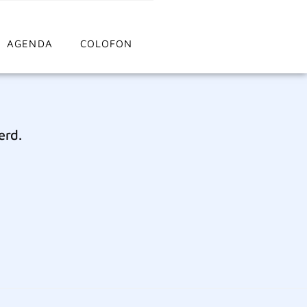
AGENDA
COLOFON
erd.