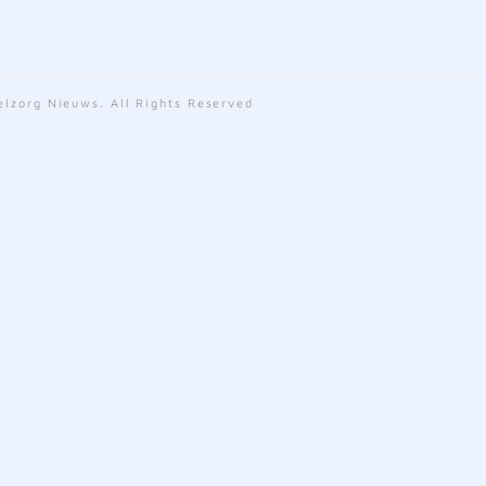
lzorg Nieuws. All Rights Reserved