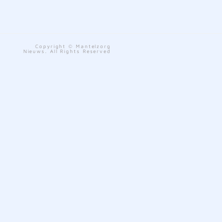
Copyright © Mantelzorg
Nieuws. All Rights Reserved