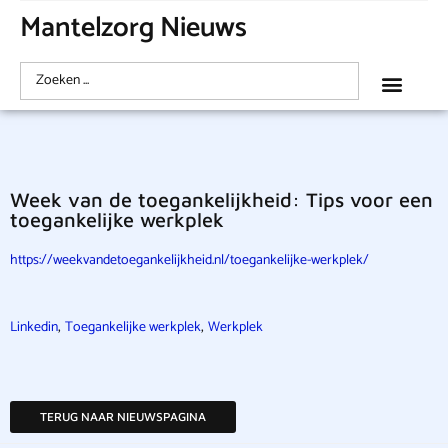
Mantelzorg Nieuws
Week van de toegankelijkheid: Tips voor een
toegankelijke werkplek
https://weekvandetoegankelijkheid.nl/toegankelijke-werkplek/
,
,
Linkedin
Toegankelijke werkplek
Werkplek
TERUG NAAR NIEUWSPAGINA