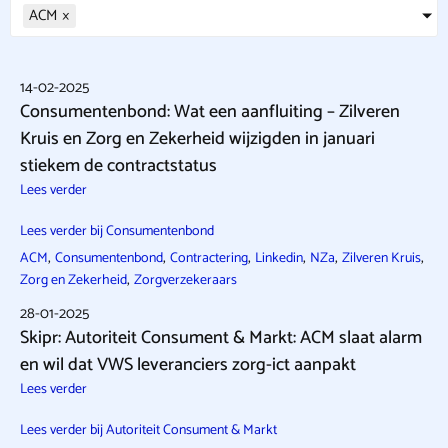
ACM
×
14-02-2025
Consumentenbond: Wat een aanfluiting – Zilveren
Kruis en Zorg en Zekerheid wijzigden in januari
stiekem de contractstatus
Lees verder
Lees verder bij Consumentenbond
,
,
,
,
,
,
ACM
Consumentenbond
Contractering
Linkedin
NZa
Zilveren Kruis
,
Zorg en Zekerheid
Zorgverzekeraars
28-01-2025
Skipr: Autoriteit Consument & Markt: ACM slaat alarm
en wil dat VWS leveranciers zorg-ict aanpakt
Lees verder
Lees verder bij Autoriteit Consument & Markt