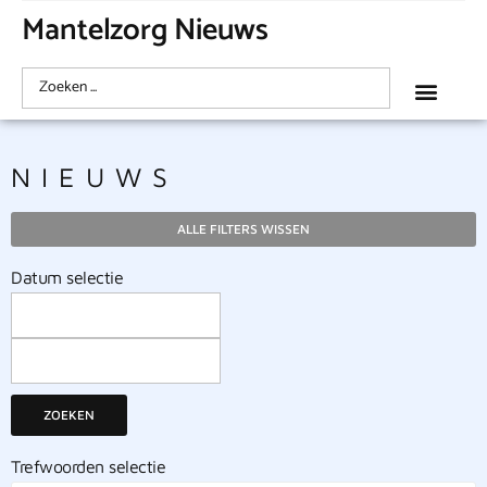
Mantelzorg Nieuws
NIEUWS
ALLE FILTERS WISSEN
Datum selectie
ZOEKEN
Trefwoorden selectie