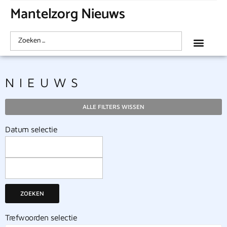
Mantelzorg Nieuws
NIEUWS
ALLE FILTERS WISSEN
Datum selectie
ZOEKEN
Trefwoorden selectie