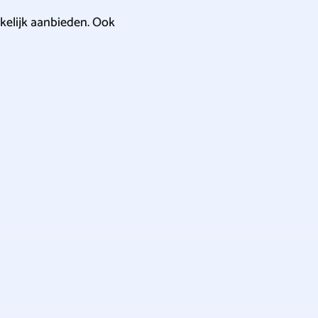
kelijk aanbieden. Ook