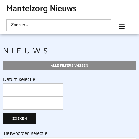
Mantelzorg Nieuws
NIEUWS
ALLE FILTERS WISSEN
Datum selectie
ZOEKEN
Trefwoorden selectie