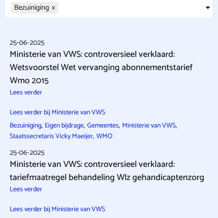
Bezuiniging
×
25-06-2025
Ministerie van VWS: controversieel verklaard:
Wetsvoorstel Wet vervanging abonnementstarief
Wmo 2015
Lees verder
Lees verder bij Ministerie van VWS
,
,
,
,
Bezuiniging
Eigen bijdrage
Gemeentes
Ministerie van VWS
,
Staatssecretaris Vicky Maeijer
WMO
25-06-2025
Ministerie van VWS: controversieel verklaard:
tariefmaatregel behandeling Wlz gehandicaptenzorg
Lees verder
Lees verder bij Ministerie van VWS