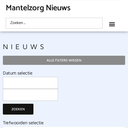
Mantelzorg Nieuws
NIEUWS
ALLE FILTERS WISSEN
Datum selectie
ZOEKEN
Trefwoorden selectie