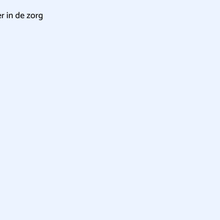
r in de zorg