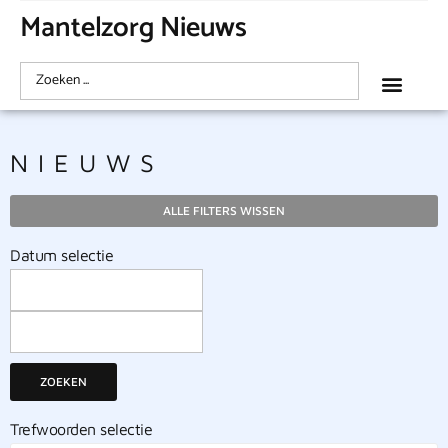
Mantelzorg Nieuws
NIEUWS
ALLE FILTERS WISSEN
Datum selectie
ZOEKEN
Trefwoorden selectie