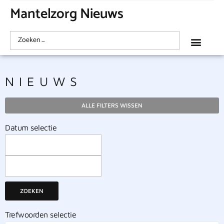
Mantelzorg Nieuws
NIEUWS
ALLE FILTERS WISSEN
Datum selectie
ZOEKEN
Trefwoorden selectie