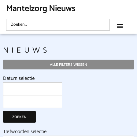
Mantelzorg Nieuws
NIEUWS
ALLE FILTERS WISSEN
Datum selectie
ZOEKEN
Trefwoorden selectie