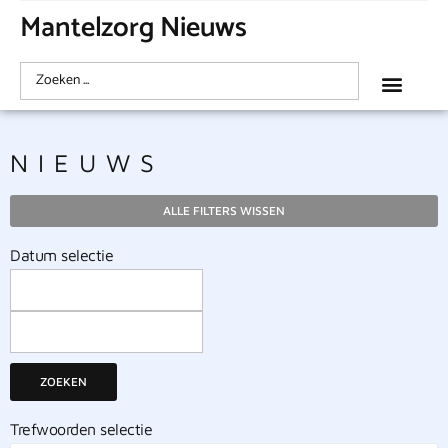
Mantelzorg Nieuws
NIEUWS
ALLE FILTERS WISSEN
Datum selectie
ZOEKEN
Trefwoorden selectie