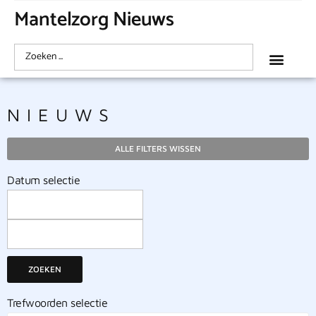
Mantelzorg Nieuws
NIEUWS
ALLE FILTERS WISSEN
Datum selectie
ZOEKEN
Trefwoorden selectie