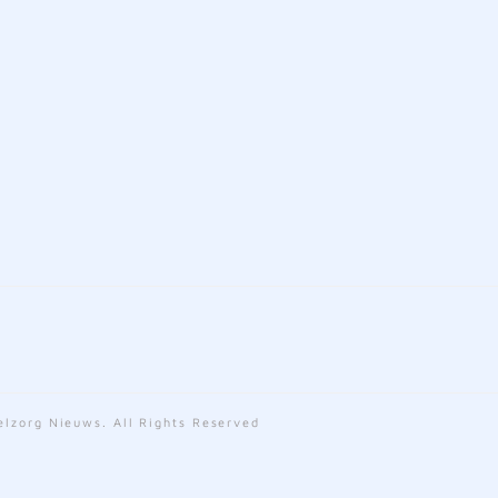
lzorg Nieuws. All Rights Reserved