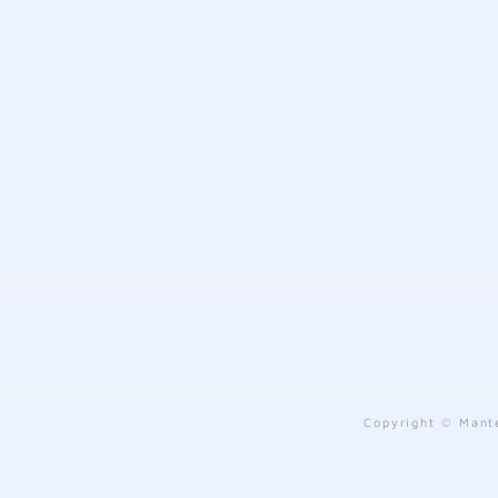
Copyright © Mante