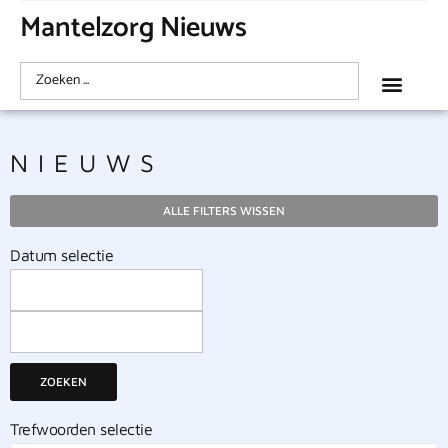
Mantelzorg Nieuws
NIEUWS
ALLE FILTERS WISSEN
Datum selectie
ZOEKEN
Trefwoorden selectie