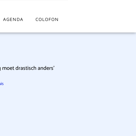
AGENDA
COLOFON
 moet drastisch anders’
is