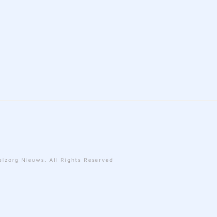
lzorg Nieuws. All Rights Reserved