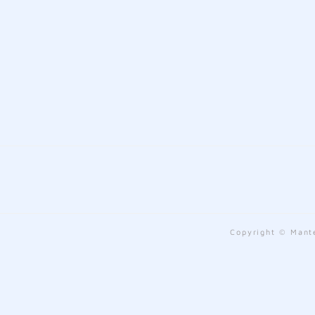
Copyright © Mante