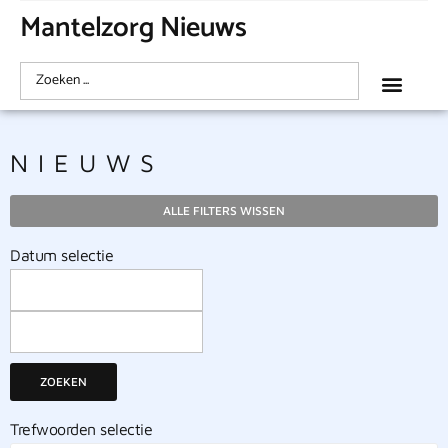
Mantelzorg Nieuws
NIEUWS
ALLE FILTERS WISSEN
Datum selectie
ZOEKEN
Trefwoorden selectie