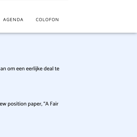
AGENDA
COLOFON
an om een eerlijke deal te
ew position paper, “A Fair