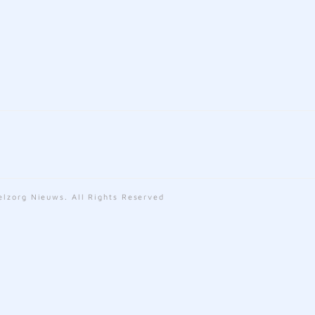
lzorg Nieuws. All Rights Reserved