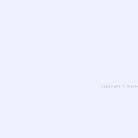
Copyright © Mante