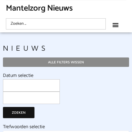
Mantelzorg Nieuws
NIEUWS
ALLE FILTERS WISSEN
Datum selectie
ZOEKEN
Trefwoorden selectie