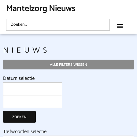
Mantelzorg Nieuws
NIEUWS
ALLE FILTERS WISSEN
Datum selectie
ZOEKEN
Trefwoorden selectie