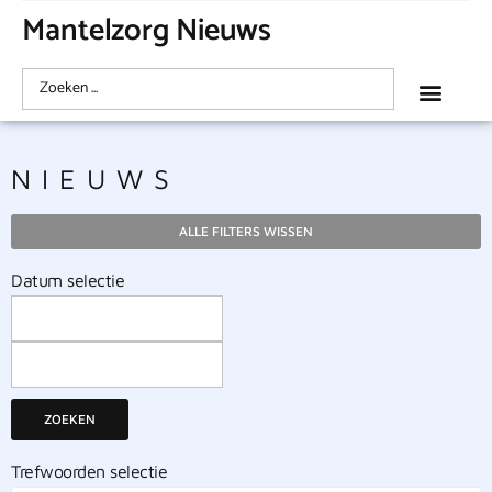
Mantelzorg Nieuws
NIEUWS
ALLE FILTERS WISSEN
Datum selectie
ZOEKEN
Trefwoorden selectie