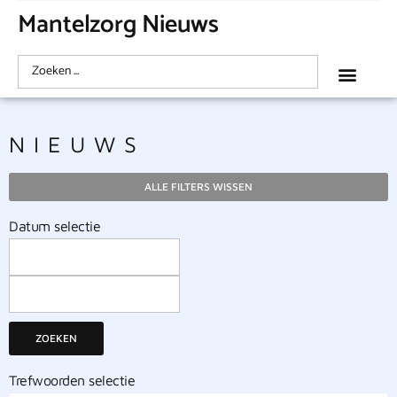
Mantelzorg Nieuws
NIEUWS
ALLE FILTERS WISSEN
Datum selectie
ZOEKEN
Trefwoorden selectie