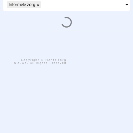
Informele zorg
×
Copyright © Mantelzorg
Nieuws. All Rights Reserved