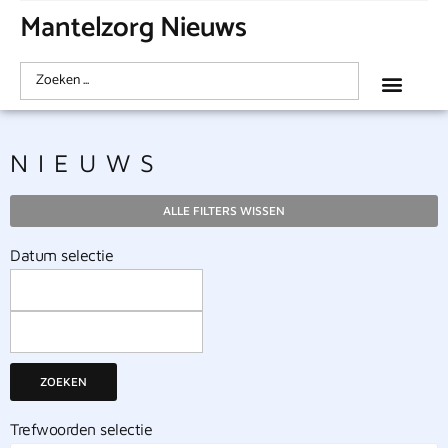
Mantelzorg Nieuws
NIEUWS
ALLE FILTERS WISSEN
Datum selectie
ZOEKEN
Trefwoorden selectie