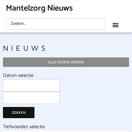
Mantelzorg Nieuws
NIEUWS
ALLE FILTERS WISSEN
Datum selectie
ZOEKEN
Trefwoorden selectie