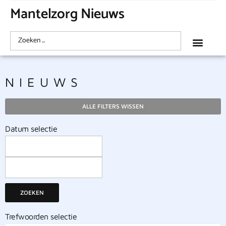
Mantelzorg Nieuws
NIEUWS
ALLE FILTERS WISSEN
Datum selectie
ZOEKEN
Trefwoorden selectie