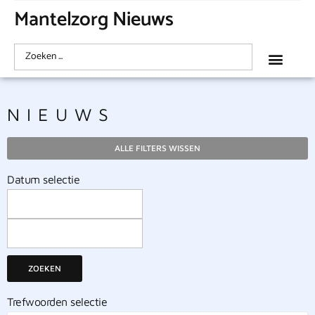
Mantelzorg Nieuws
NIEUWS
ALLE FILTERS WISSEN
Datum selectie
ZOEKEN
Trefwoorden selectie