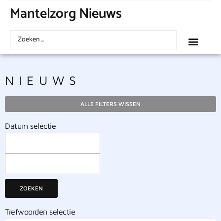
Mantelzorg Nieuws
NIEUWS
ALLE FILTERS WISSEN
Datum selectie
ZOEKEN
Trefwoorden selectie