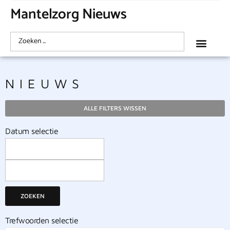
Mantelzorg Nieuws
NIEUWS
ALLE FILTERS WISSEN
Datum selectie
ZOEKEN
Trefwoorden selectie