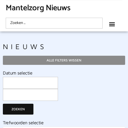
Mantelzorg Nieuws
NIEUWS
ALLE FILTERS WISSEN
Datum selectie
ZOEKEN
Trefwoorden selectie