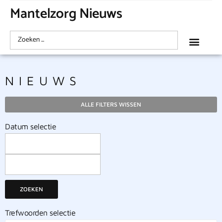
Mantelzorg Nieuws
NIEUWS
ALLE FILTERS WISSEN
Datum selectie
ZOEKEN
Trefwoorden selectie