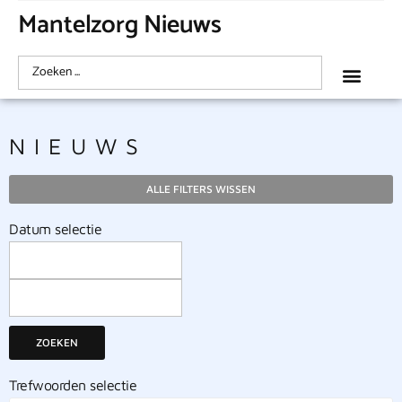
Mantelzorg Nieuws
NIEUWS
ALLE FILTERS WISSEN
Datum selectie
ZOEKEN
Trefwoorden selectie