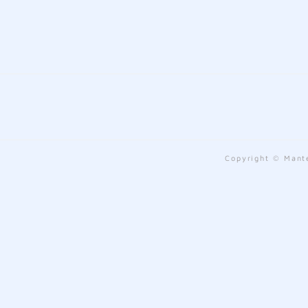
Copyright © Mante