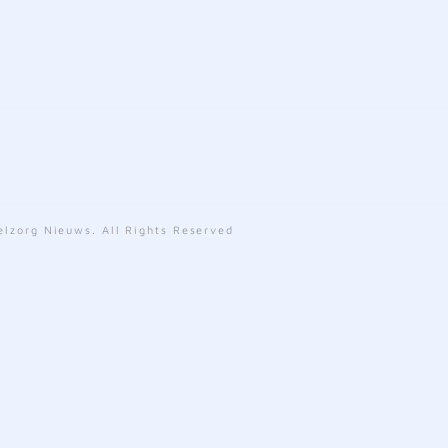
lzorg Nieuws. All Rights Reserved