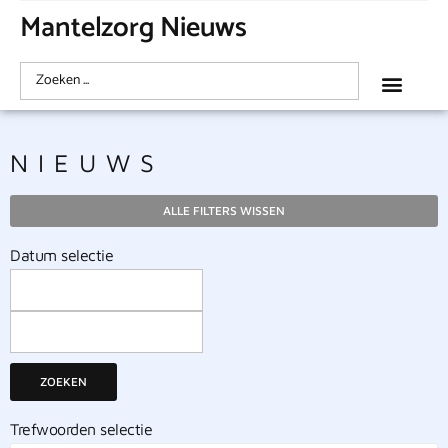
Mantelzorg Nieuws
NIEUWS
ALLE FILTERS WISSEN
Datum selectie
ZOEKEN
Trefwoorden selectie