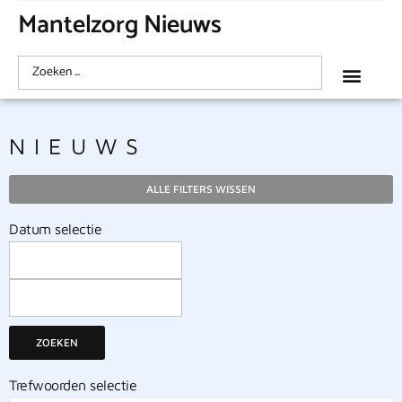
Mantelzorg Nieuws
NIEUWS
ALLE FILTERS WISSEN
Datum selectie
ZOEKEN
Trefwoorden selectie