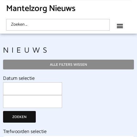
Mantelzorg Nieuws
NIEUWS
ALLE FILTERS WISSEN
Datum selectie
ZOEKEN
Trefwoorden selectie