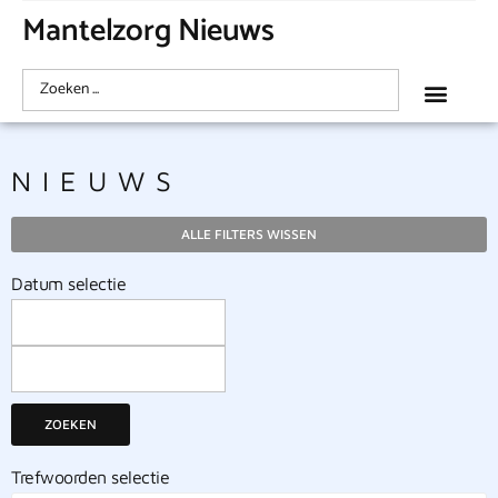
Mantelzorg Nieuws
NIEUWS
ALLE FILTERS WISSEN
Datum selectie
ZOEKEN
Trefwoorden selectie