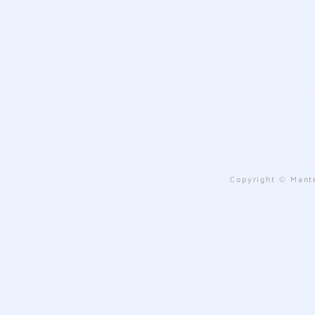
Copyright © Mante