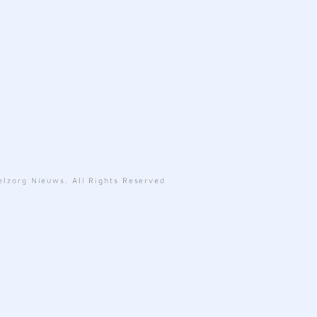
lzorg Nieuws. All Rights Reserved